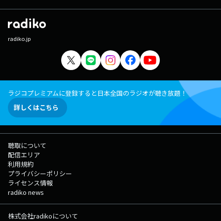
radiko.jp
ラジコプレミアムに登録すると日本全国のラジオが聴き放題！
詳しくはこちら
聴取について
配信エリア
利用規約
プライバシーポリシー
ライセンス情報
radiko news
株式会社radikoについて