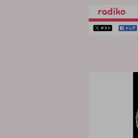
twitterでシェア