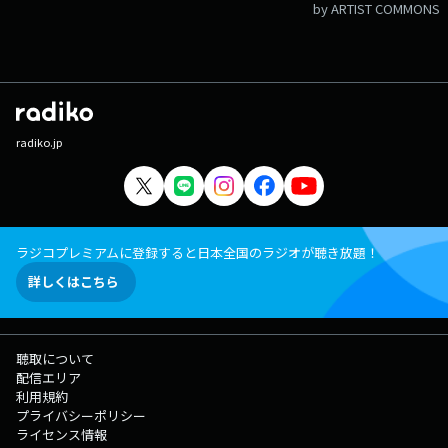
by ARTIST COMMONS
radiko.jp
ラジコプレミアムに登録すると日本全国のラジオが聴き放題！
詳しくはこちら
聴取について
配信エリア
利用規約
プライバシーポリシー
ライセンス情報