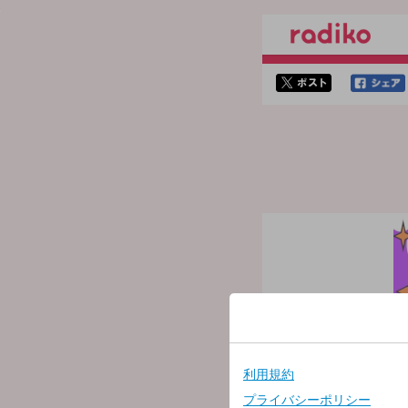
twitterでシェア