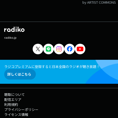
by ARTIST COMMONS
radiko.jp
ラジコプレミアムに登録すると日本全国のラジオが聴き放題！
詳しくはこちら
聴取について
配信エリア
利用規約
プライバシーポリシー
ライセンス情報