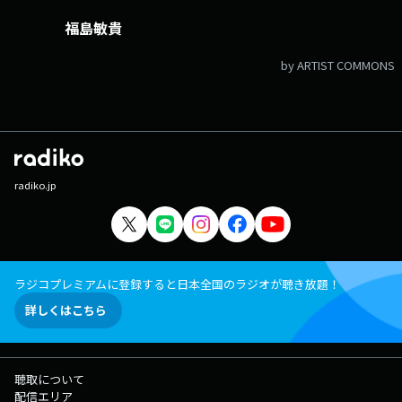
福島敏貴
by ARTIST COMMONS
radiko.jp
ラジコプレミアムに登録すると日本全国のラジオが聴き放題！
詳しくはこちら
聴取について
配信エリア