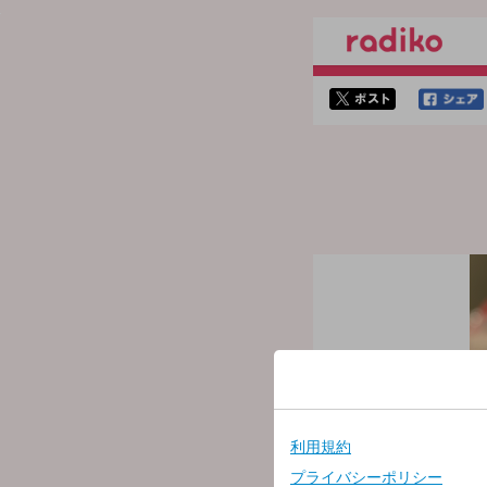
twitterでシェア