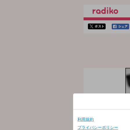
twitterでシェア