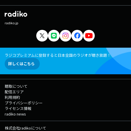
radiko.jp
ラジコプレミアムに登録すると日本全国のラジオが聴き放題！
詳しくはこちら
聴取について
配信エリア
利用規約
プライバシーポリシー
ライセンス情報
radiko news
株式会社radikoについて