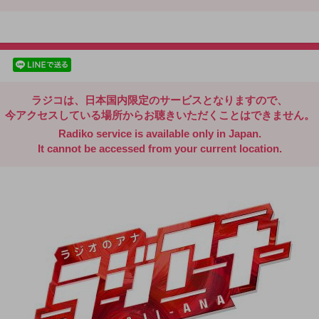
radiko.jp
facebookでシェア
lineでシェア
ラジコは、日本国内限定のサービスとなりますので、
今アクセスしている場所からお聴きいただくことはできません。
Radiko service is available only in Japan.
It cannot be accessed from your current location.