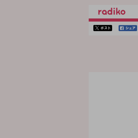
twitterでシェア