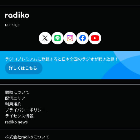
radiko.jp
ラジコプレミアムに登録すると日本全国のラジオが聴き放題！
詳しくはこちら
聴取について
配信エリア
利用規約
プライバシーポリシー
ライセンス情報
radiko news
株式会社radikoについて