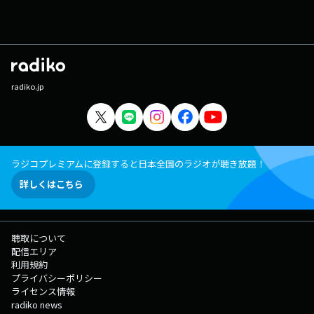
radiko.jp
ラジコプレミアムに登録すると日本全国のラジオが聴き放題！
詳しくはこちら
聴取について
配信エリア
利用規約
プライバシーポリシー
ライセンス情報
radiko news