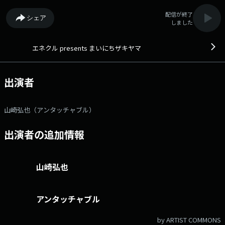
配信が終了
シェア
しました
エネクル presents まいにちザキヤマ
出演者
山崎弘也（アンタッチャブル）
出演者の追加情報
山崎弘也
アンタッチャブル
by ARTIST COMMONS