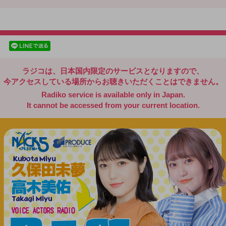
radiko.jp
facebookでシェア
lineでシェア
ラジコは、日本国内限定のサービスとなりますので、
今アクセスしている場所からお聴きいただくことはできません。
Radiko service is available only in Japan.
It cannot be accessed from your current location.