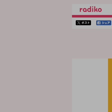
twitterでシェア