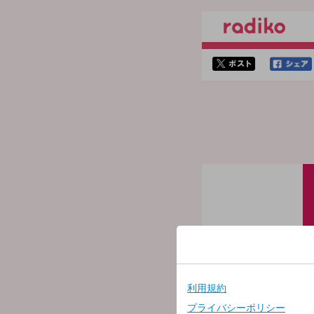
twitterでシェア