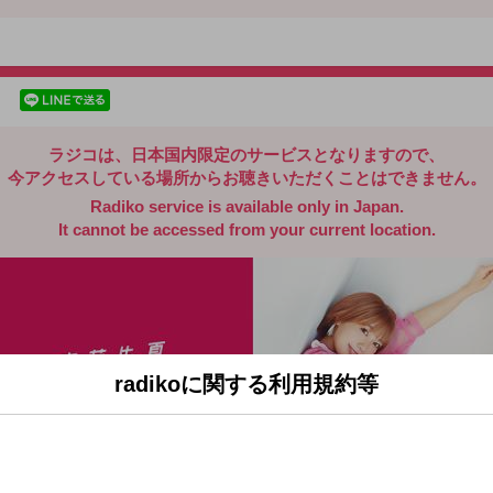
radiko.jp
facebookでシェア
lineでシェア
ラジコは、日本国内限定のサービスとなりますので、
今アクセスしている場所からお聴きいただくことはできません。
Radiko service is available only in Japan.
It cannot be accessed from your current location.
radikoに関する利用規約等