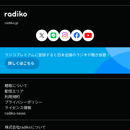
radiko.jp
ラジコプレミアムに登録すると日本全国のラジオが聴き放題！
詳しくはこちら
聴取について
配信エリア
利用規約
プライバシーポリシー
ライセンス情報
radiko news
株式会社radikoについて