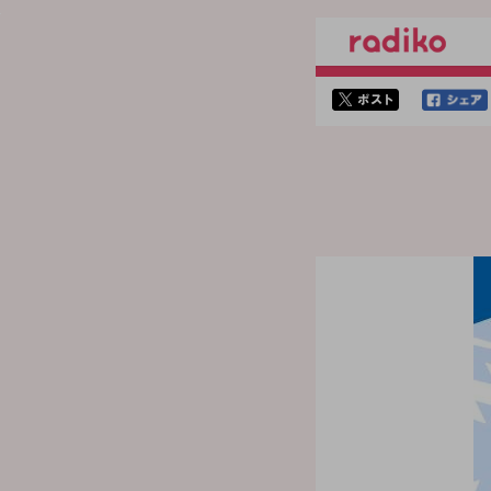
twitterでシェア