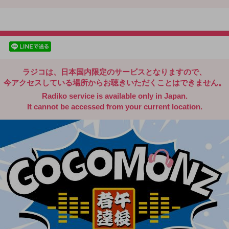
radiko.jp
facebookでシェア
lineでシェア
ラジコは、日本国内限定のサービスとなりますので、
今アクセスしている場所からお聴きいただくことはできません。
Radiko service is available only in Japan.
It cannot be accessed from your current location.