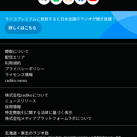
ラジコプレミアムに登録すると日本全国のラジオが聴き放題！
詳しくはこちら
聴取について
配信エリア
利用規約
プライバシーポリシー
ライセンス情報
radiko news
株式会社radikoについて
ニュースリリース
採用情報
特定商取引に関する法律に基づく表示
株式会社メディアプラットフォームラボについて
北海道・東北のラジオ局