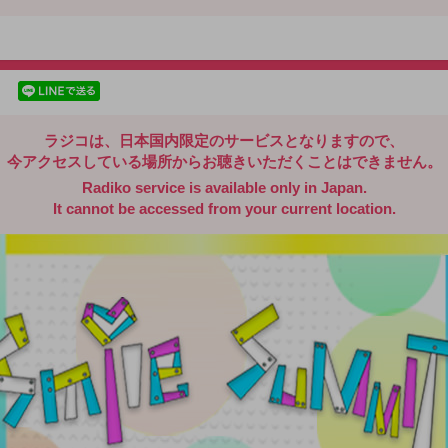
radiko.jp
facebookでシェア
lineでシェア
ラジコは、日本国内限定のサービスとなりますので、
今アクセスしている場所からお聴きいただくことはできません。
Radiko service is available only in Japan.
It cannot be accessed from your current location.