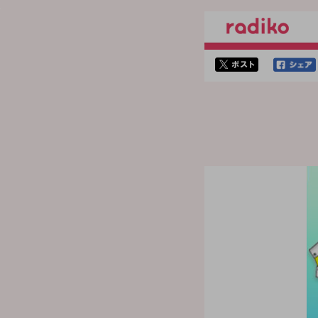
twitterでシェア