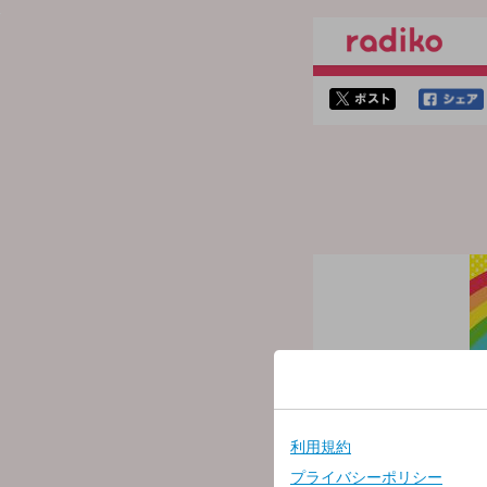
twitterでシェア