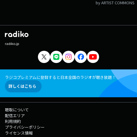
by ARTIST COMMONS
radiko.jp
ラジコプレミアムに登録すると日本全国のラジオが聴き放題！
詳しくはこちら
聴取について
配信エリア
利用規約
プライバシーポリシー
ライセンス情報