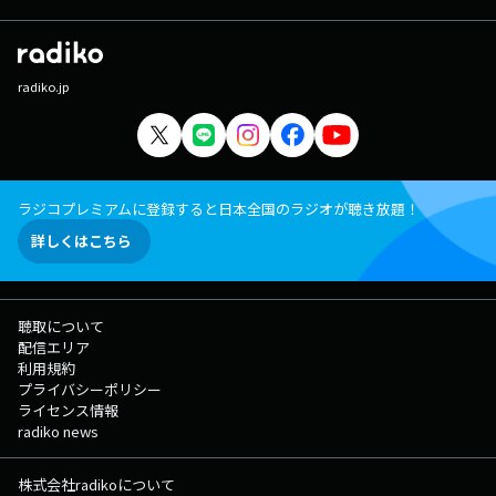
radiko.jp
ラジコプレミアムに登録すると日本全国のラジオが聴き放題！
詳しくはこちら
聴取について
配信エリア
利用規約
プライバシーポリシー
ライセンス情報
radiko news
株式会社radikoについて