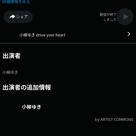
詳細情報を見る
配信が終了
シェア
しました
小柳ゆき drive your heart
出演者
小柳ゆき
出演者の追加情報
小柳ゆき
by ARTIST COMMONS