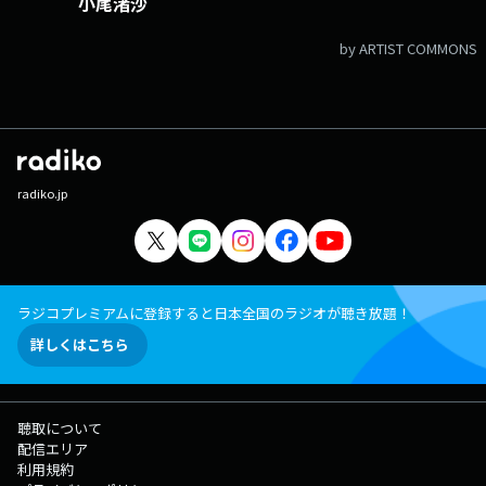
小尾渚沙
by ARTIST COMMONS
radiko.jp
ラジコプレミアムに登録すると日本全国のラジオが聴き放題！
詳しくはこちら
聴取について
配信エリア
利用規約