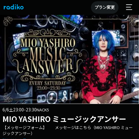
プラン変更
6/6
23:00-23:30
土
NACK5
MIO YASHIRO ミュージックアンサー
【メッセージフォーム】 メッセージはこちら（MIO YASHIRO ミュー
ジックアンサー）