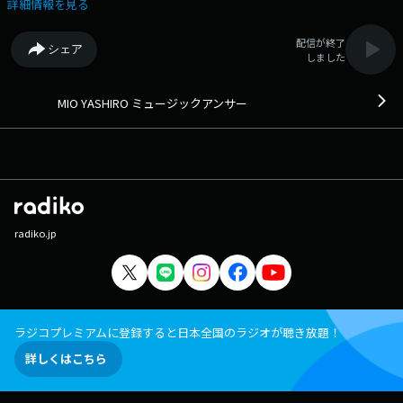
詳細情報を見る
配信が終了
シェア
しました
MIO YASHIRO ミュージックアンサー
radiko.jp
ラジコプレミアムに登録すると日本全国のラジオが聴き放題！
詳しくはこちら