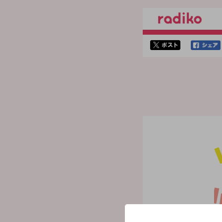
twitterでシェア