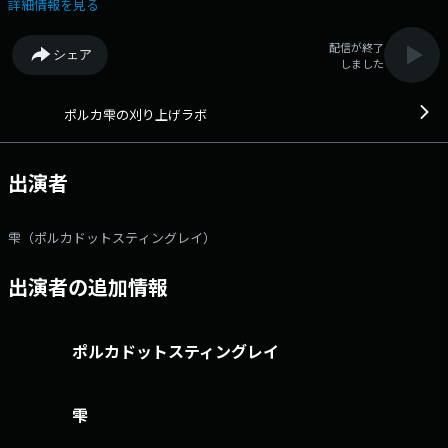
詳細情報を見る
配信が終了
シェア
しました
ポルカ雫の刈り上げラボ
出演者
雫（ポルカドットスティングレイ）
出演者の追加情報
ポルカドットスティングレイ
雫