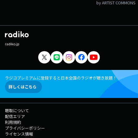
by ARTIST COMMONS
radiko.jp
ラジコプレミアムに登録すると日本全国のラジオが聴き放題！
詳しくはこちら
聴取について
配信エリア
利用規約
プライバシーポリシー
ライセンス情報