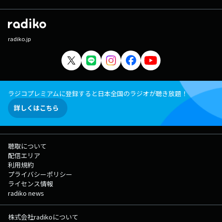
radiko.jp
ラジコプレミアムに登録すると日本全国のラジオが聴き放題！
詳しくはこちら
聴取について
配信エリア
利用規約
プライバシーポリシー
ライセンス情報
radiko news
株式会社radikoについて