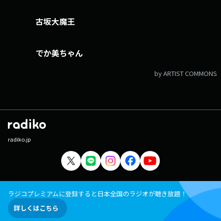
古坂大魔王
でか美ちゃん
by ARTIST COMMONS
radiko.jp
ラジコプレミアムに登録すると日本全国のラジオが聴き放題！
詳しくはこちら