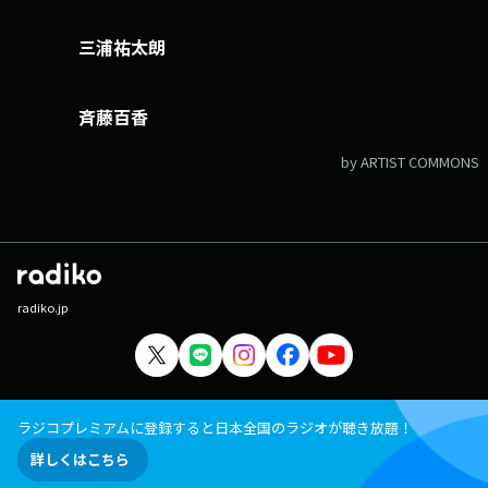
三浦祐太朗
斉藤百香
by ARTIST COMMONS
radiko.jp
ラジコプレミアムに登録すると日本全国のラジオが聴き放題！
詳しくはこちら