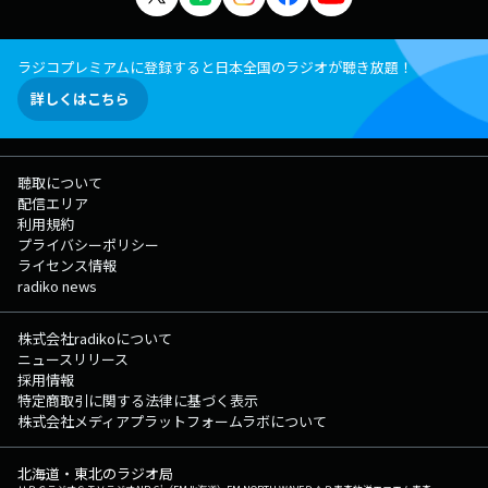
ラジコプレミアムに登録すると日本全国のラジオが聴き放題！
詳しくはこちら
聴取について
配信エリア
利用規約
プライバシーポリシー
ライセンス情報
radiko news
株式会社radikoについて
ニュースリリース
採用情報
特定商取引に関する法律に基づく表示
株式会社メディアプラットフォームラボについて
北海道・東北のラジオ局