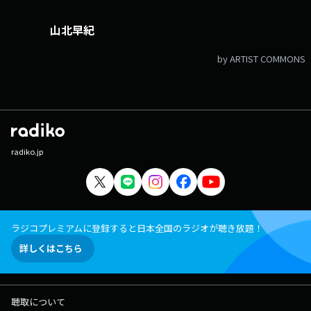
山北早紀
by ARTIST COMMONS
radiko.jp
ラジコプレミアムに登録すると日本全国のラジオが聴き放題！
詳しくはこちら
聴取について