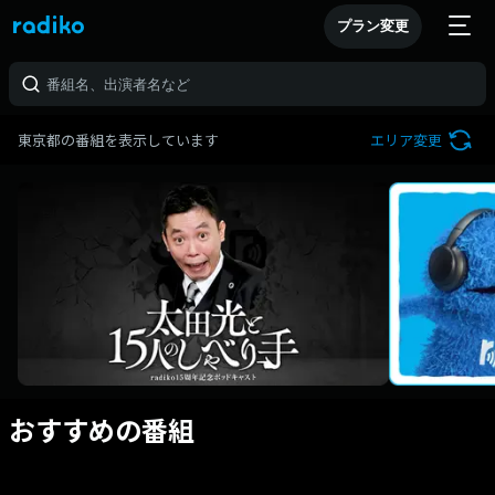
プラン変更
東京都の番組を表示しています
エリア変更
おすすめの番組