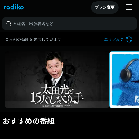
プラン変更
東京都の番組を表示しています
エリア変更
おすすめの番組