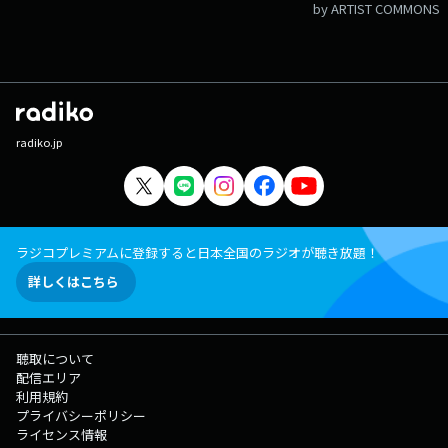
by ARTIST COMMONS
radiko.jp
ラジコプレミアムに登録すると日本全国のラジオが聴き放題！
詳しくはこちら
聴取について
配信エリア
利用規約
プライバシーポリシー
ライセンス情報