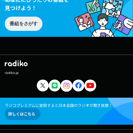
見つけよう！
番組をさがす
radiko.jp
ラジコプレミアムに登録すると日本全国のラジオが聴き放題！
詳しくはこちら