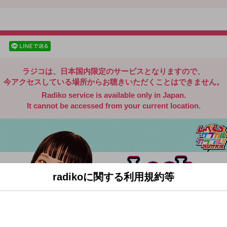
radiko.jp
facebookでシェア
lineでシェア
ラジコは、日本国内限定のサービスとなりますので、
今アクセスしている場所からお聴きいただくことはできません。
Radiko service is available only in Japan.
It cannot be accessed from your current location.
radikoに関する利用規約等