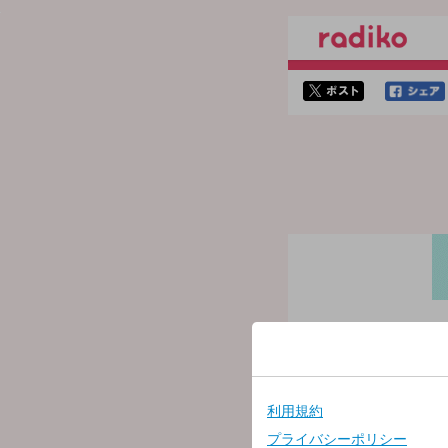
twitterでシェア