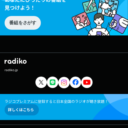
見つけよう！
番組をさがす
radiko.jp
ラジコプレミアムに登録すると日本全国のラジオが聴き放題！
詳しくはこちら