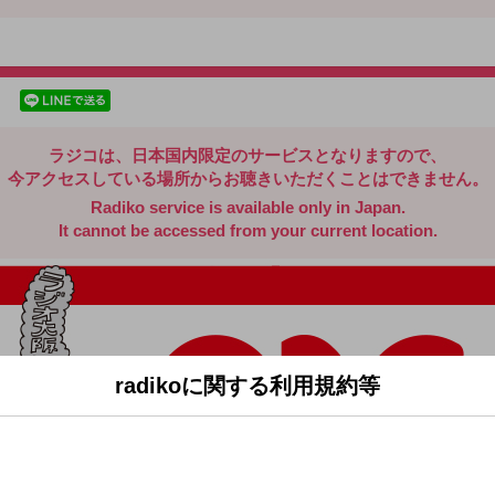
radiko.jp
facebookでシェア
lineでシェア
ラジコは、日本国内限定のサービスとなりますので、
今アクセスしている場所からお聴きいただくことはできません。
Radiko service is available only in Japan.
It cannot be accessed from your current location.
radikoに関する利用規約等