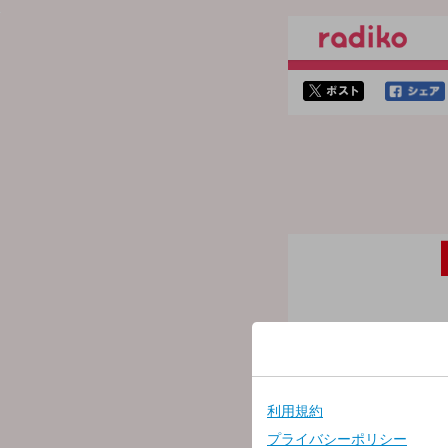
twitterでシェア