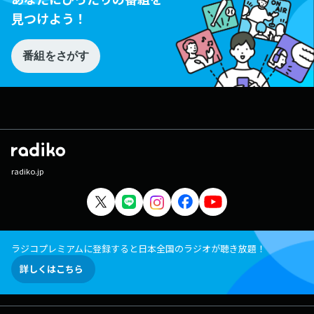
見つけよう！
番組をさがす
radiko.jp
ラジコプレミアムに登録すると日本全国のラジオが聴き放題！
詳しくはこちら