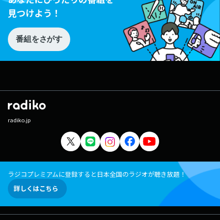
見つけよう！
番組をさがす
radiko.jp
ラジコプレミアムに登録すると日本全国のラジオが聴き放題！
詳しくはこちら