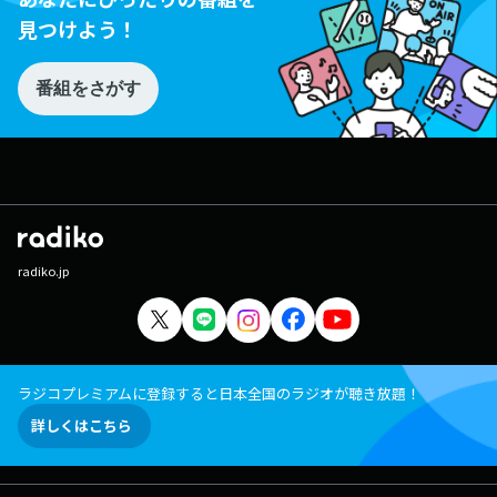
見つけよう！
番組をさがす
radiko.jp
ラジコプレミアムに登録すると日本全国のラジオが聴き放題！
詳しくはこちら