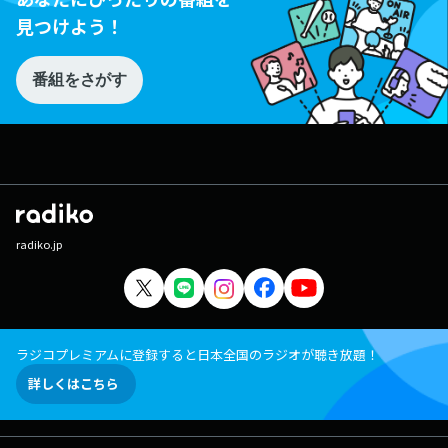
見つけよう！
番組をさがす
radiko.jp
ラジコプレミアムに登録すると日本全国のラジオが聴き放題！
詳しくはこちら