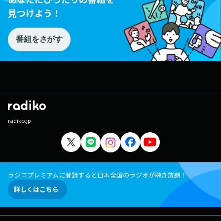
見つけよう！
番組をさがす
radiko.jp
ラジコプレミアムに登録すると日本全国のラジオが聴き放題！
詳しくはこちら