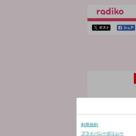
twitterでシェア