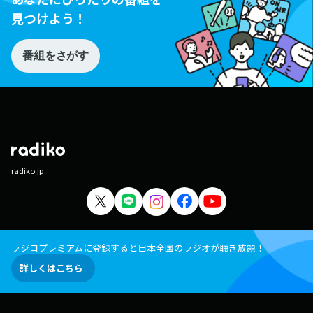
見つけよう！
番組をさがす
radiko.jp
ラジコプレミアムに登録すると日本全国のラジオが聴き放題！
詳しくはこちら