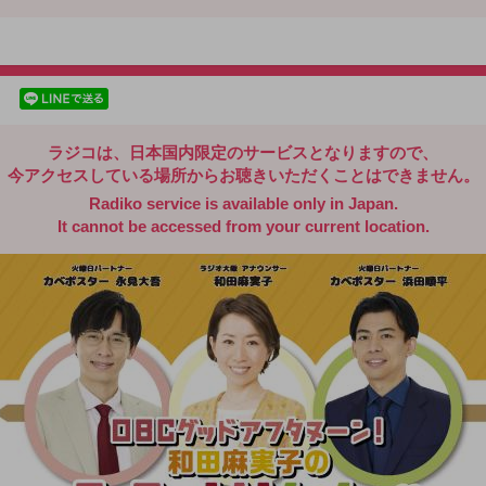
radiko.jp
facebookでシェア
lineでシェア
ラジコは、日本国内限定のサービスとなりますので、
今アクセスしている場所からお聴きいただくことはできません。
Radiko service is available only in Japan.
It cannot be accessed from your current location.