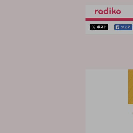
twitterでシェア