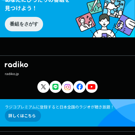
見つけよう！
番組をさがす
radiko.jp
ラジコプレミアムに登録すると日本全国のラジオが聴き放題！
詳しくはこちら