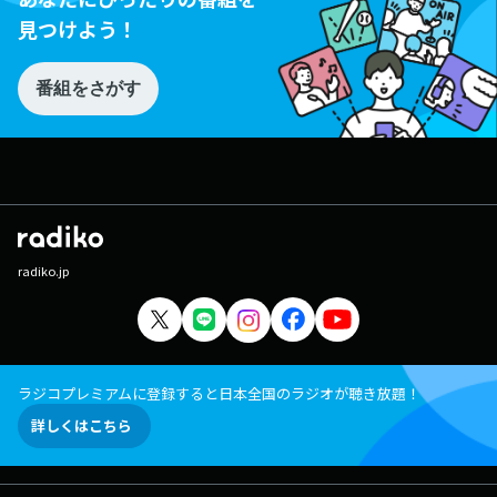
見つけよう！
番組をさがす
radiko.jp
ラジコプレミアムに登録すると日本全国のラジオが聴き放題！
詳しくはこちら