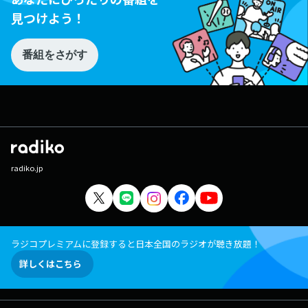
見つけよう！
番組をさがす
radiko.jp
ラジコプレミアムに登録すると日本全国のラジオが聴き放題！
詳しくはこちら