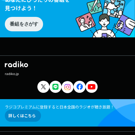
見つけよう！
番組をさがす
radiko.jp
ラジコプレミアムに登録すると日本全国のラジオが聴き放題！
詳しくはこちら