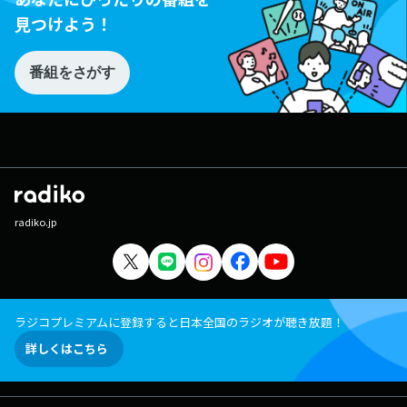
見つけよう！
番組をさがす
radiko.jp
ラジコプレミアムに登録すると日本全国のラジオが聴き放題！
詳しくはこちら